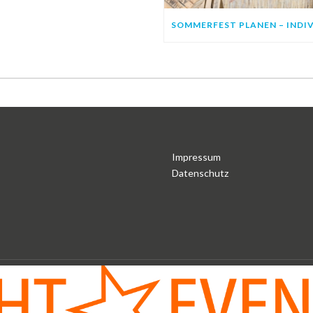
Impressum
Datenschutz