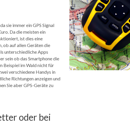
da sie immer ein GPS Signal
uro. Da die meisten ein
ioniert, ist dies eine
, ob auf allen Geräten die
ls unterschiedliche Apps
er sein ob das Smartphone die
m Beispiel im Wald nicht für
zwei verschiedene Handys in
liche Richtungen anzeigen und
nnen Sie aber GPS-Geräte zu
tter oder bei