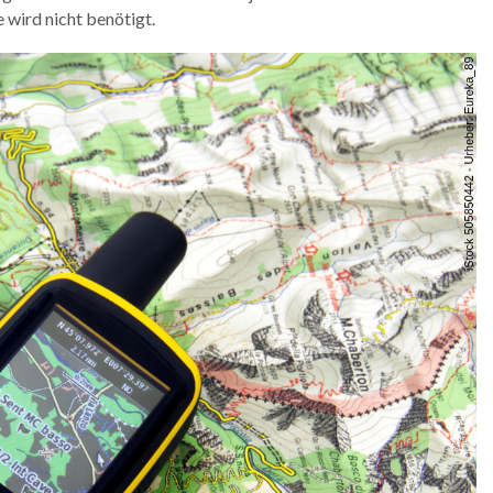
 wird nicht benötigt.