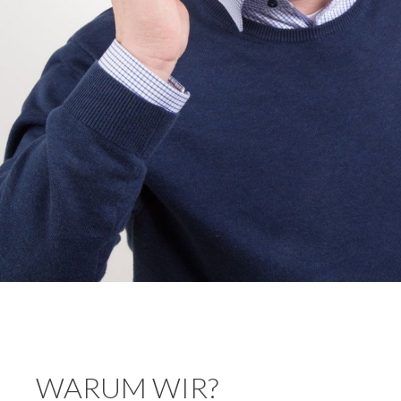
WARUM WIR?