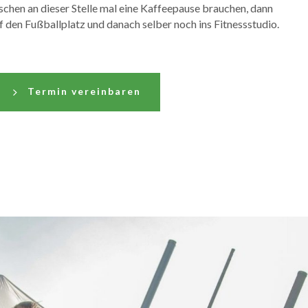
chen an dieser Stelle mal eine Kaffeepause brauchen, dann
f den Fußballplatz und danach selber noch ins Fitnessstudio.
Termin vereinbaren