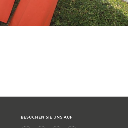
BESUCHEN SIE UNS AUF