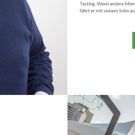
Tasting. Wenn andere Mens
fährt er mit seinem Sohn au